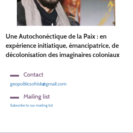
Une Autochonéctique de la Paix : en
expérience initiatique, émancipatrice, de
décolonisation des imaginaires coloniaux
Contact
geopoliticsofrisk@gmail.com
Mailing list
Subscribe to our mailing list