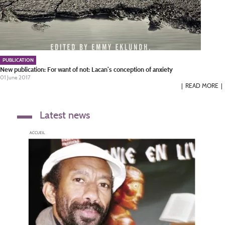
PUBLICATION
New publication: For want of not: Lacan’s conception of anxiety
01 June 2017
READ MORE
Latest news