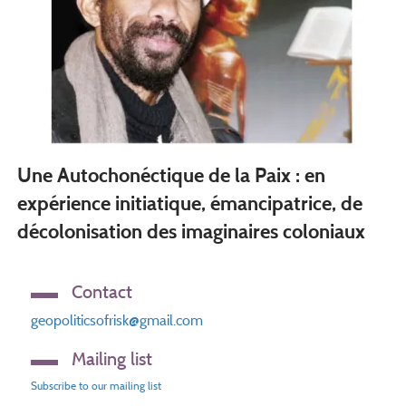
Une Autochonéctique de la Paix : en
expérience initiatique, émancipatrice, de
décolonisation des imaginaires coloniaux
Contact
geopoliticsofrisk@gmail.com
Mailing list
Subscribe to our mailing list