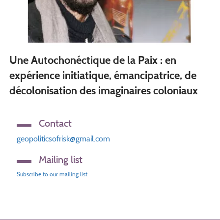
Une Autochonéctique de la Paix : en
expérience initiatique, émancipatrice, de
décolonisation des imaginaires coloniaux
Contact
geopoliticsofrisk@gmail.com
Mailing list
Subscribe to our mailing list