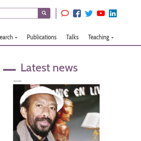
Search
earch
Publications
Talks
Teaching
Latest news