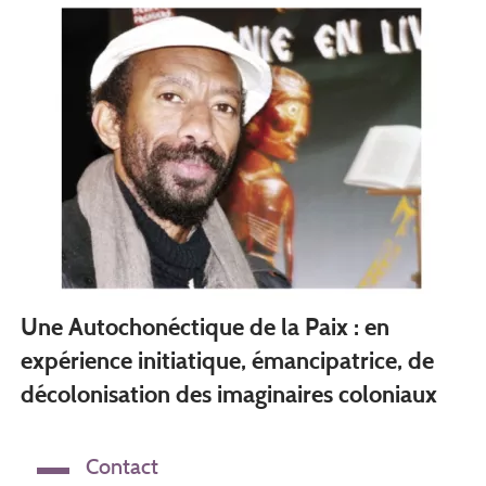
Une Autochonéctique de la Paix : en
expérience initiatique, émancipatrice, de
décolonisation des imaginaires coloniaux
Contact