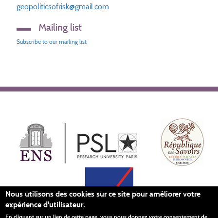
geopoliticsofrisk@gmail.com
Mailing list
Subscribe to our mailing list
Nous utilisons des cookies sur ce site pour améliorer votre
expérience d'utilisateur.
En cliquant sur un lien de cette page, vous nous donnez votre consentement de