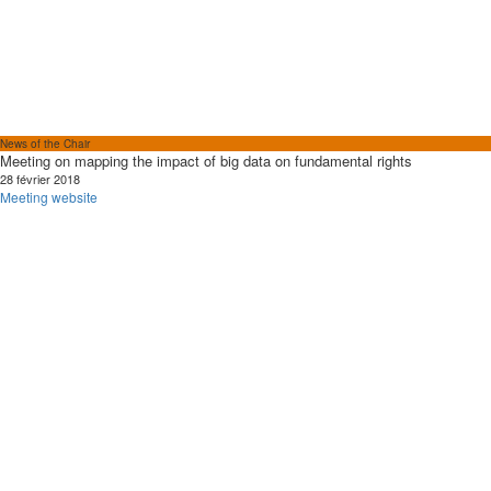
News of the Chair
Meeting on mapping the impact of big data on fundamental rights
28 février 2018
Meeting website