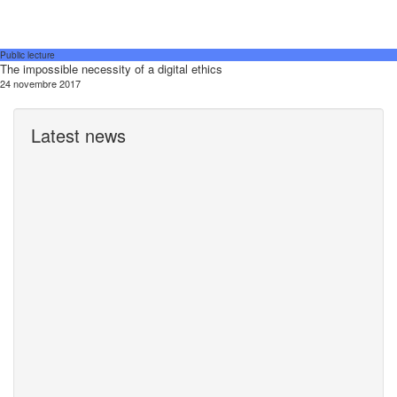
Public lecture
The impossible necessity of a digital ethics
24 novembre 2017
Latest news