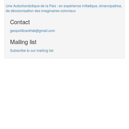
Une Autochonéctique de la Paix : en expérience initiatique, émancipatrice,
de décolonisation des imaginaires coloniaux
Contact
geopoliticsofrisk@gmail.com
Mailing list
Subscribe to our mailing list