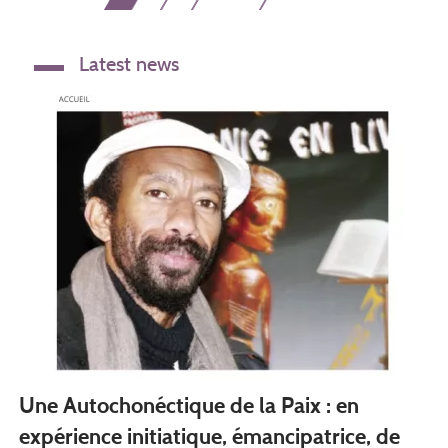
actuelle
suivante
page
Latest news
Une Autochonéctique de la Paix : en
expérience initiatique, émancipatrice, de