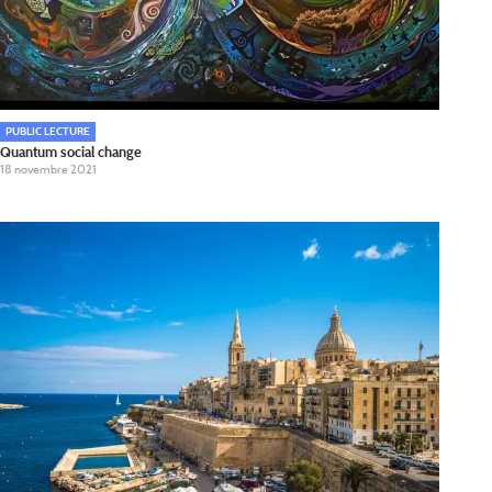
PUBLIC LECTURE
Quantum social change
18 novembre 2021