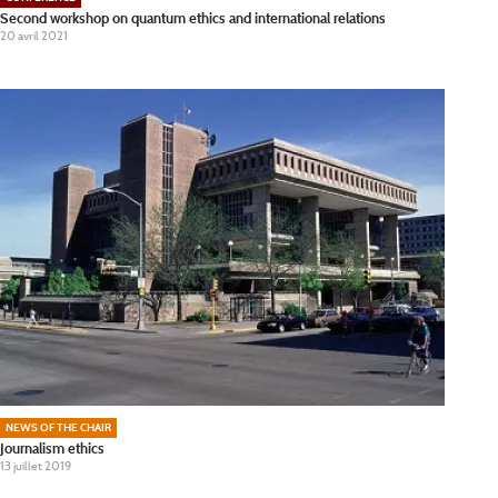
Second workshop on quantum ethics and international relations
20 avril 2021
NEWS OF THE CHAIR
Journalism ethics
13 juillet 2019