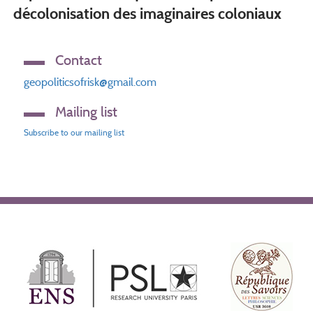
décolonisation des imaginaires coloniaux
Contact
geopoliticsofrisk@gmail.com
Mailing list
Subscribe to our mailing list