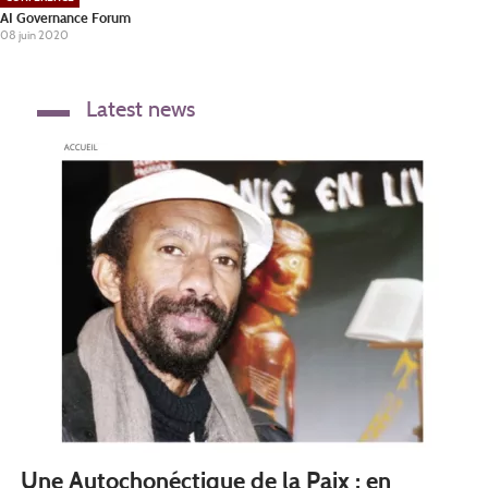
AI Governance Forum
08 juin 2020
Latest news
Une Autochonéctique de la Paix : en