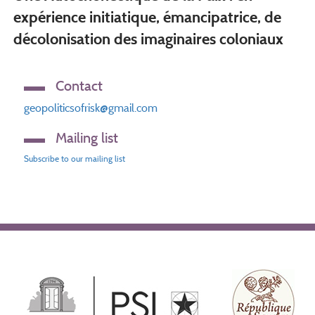
expérience initiatique, émancipatrice, de
décolonisation des imaginaires coloniaux
Contact
geopoliticsofrisk@gmail.com
Mailing list
Subscribe to our mailing list