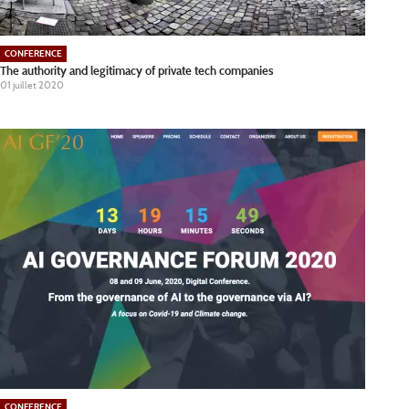
CONFERENCE
The authority and legitimacy of private tech companies
01 juillet 2020
CONFERENCE