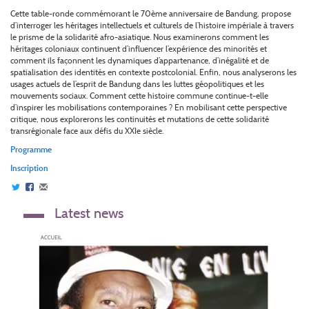
Cette table-ronde commémorant le 70ème anniversaire de Bandung, propose
d’interroger les héritages intellectuels et culturels de l’histoire impériale à travers
le prisme de la solidarité afro-asiatique. Nous examinerons comment les
héritages coloniaux continuent d’influencer l’expérience des minorités et
comment ils façonnent les dynamiques d’appartenance, d’inégalité et de
spatialisation des identités en contexte postcolonial. Enfin, nous analyserons les
usages actuels de l’esprit de Bandung dans les luttes géopolitiques et les
mouvements sociaux. Comment cette histoire commune continue-t-elle
d’inspirer les mobilisations contemporaines ? En mobilisant cette perspective
critique, nous explorerons les continuités et mutations de cette solidarité
transrégionale face aux défis du XXIe siècle.
Programme
Inscription
Latest news