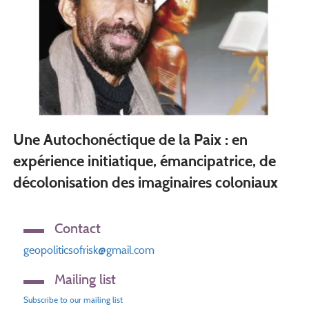
Une Autochonéctique de la Paix : en
expérience initiatique, émancipatrice, de
décolonisation des imaginaires coloniaux
Contact
geopoliticsofrisk@gmail.com
Mailing list
Subscribe to our mailing list