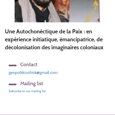
Une Autochonéctique de la Paix : en
expérience initiatique, émancipatrice, de
décolonisation des imaginaires coloniaux
Contact
geopoliticsofrisk@gmail.com
Mailing list
Subscribe to our mailing list