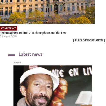
CONFERENCE
Technosphère et droit / Technosphere and the Law
28 March 2018
PLUS D'INFORMATION
Latest news