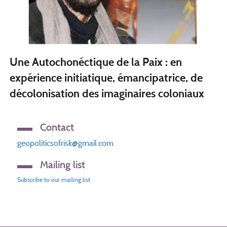
Une Autochonéctique de la Paix : en
expérience initiatique, émancipatrice, de
décolonisation des imaginaires coloniaux
Contact
geopoliticsofrisk@gmail.com
Mailing list
Subscribe to our mailing list