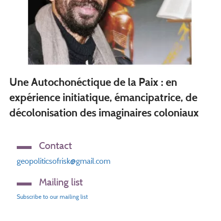
Une Autochonéctique de la Paix : en
expérience initiatique, émancipatrice, de
décolonisation des imaginaires coloniaux
Contact
geopoliticsofrisk@gmail.com
Mailing list
Subscribe to our mailing list