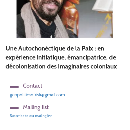
Une Autochonéctique de la Paix : en
expérience initiatique, émancipatrice, de
décolonisation des imaginaires coloniaux
Contact
geopoliticsofrisk@gmail.com
Mailing list
Subscribe to our mailing list