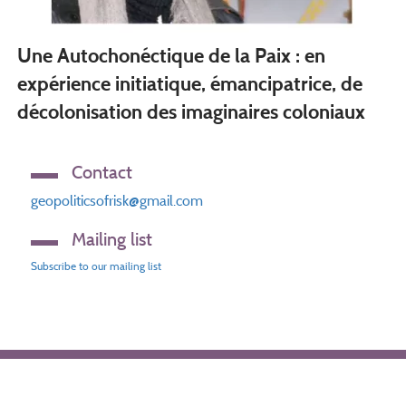
Une Autochonéctique de la Paix : en
expérience initiatique, émancipatrice, de
décolonisation des imaginaires coloniaux
Contact
geopoliticsofrisk@gmail.com
Mailing list
Subscribe to our mailing list