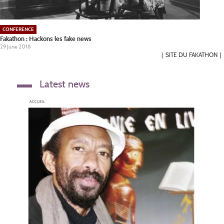
CONFERENCE
Fakathon : Hackons les fake news
29 June 2018
SITE DU FAKATHON
Latest news