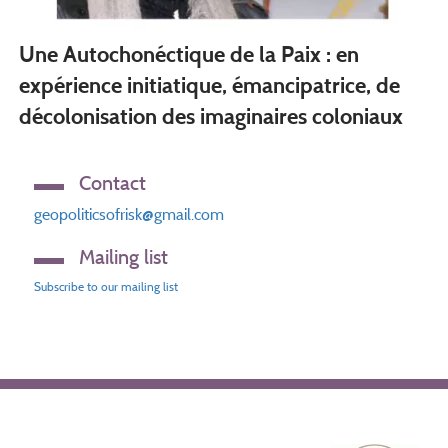
Une Autochonéctique de la Paix : en
expérience initiatique, émancipatrice, de
décolonisation des imaginaires coloniaux
Contact
geopoliticsofrisk@gmail.com
Mailing list
Subscribe to our mailing list