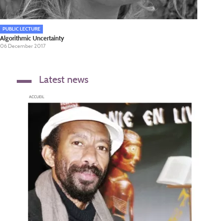
PUBLIC LECTURE
Algorithmic Uncertainty
06 December 2017
Latest news