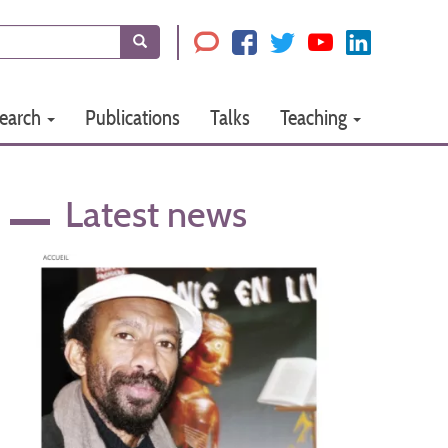
Search
earch
Publications
Talks
Teaching
Latest news