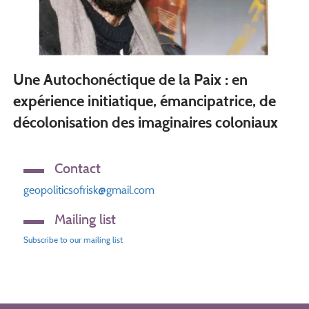
Une Autochonéctique de la Paix : en
expérience initiatique, émancipatrice, de
décolonisation des imaginaires coloniaux
Contact
geopoliticsofrisk@gmail.com
Mailing list
Subscribe to our mailing list