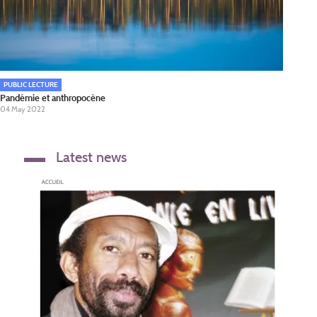
PUBLIC LECTURE
Pandémie et anthropocène
04 May 2022
Latest news