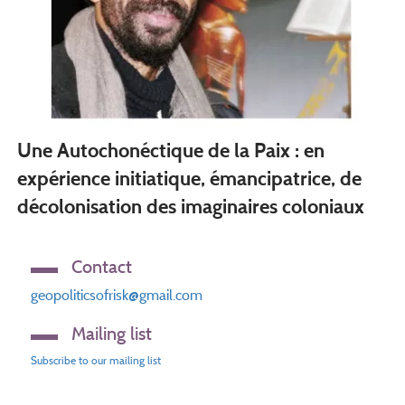
Une Autochonéctique de la Paix : en
expérience initiatique, émancipatrice, de
décolonisation des imaginaires coloniaux
Contact
geopoliticsofrisk@gmail.com
Mailing list
Subscribe to our mailing list