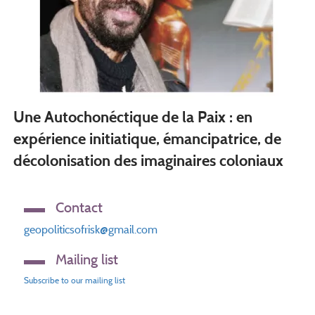
Une Autochonéctique de la Paix : en
expérience initiatique, émancipatrice, de
décolonisation des imaginaires coloniaux
Contact
geopoliticsofrisk@gmail.com
Mailing list
Subscribe to our mailing list