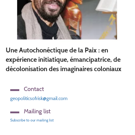
Une Autochonéctique de la Paix : en
expérience initiatique, émancipatrice, de
décolonisation des imaginaires coloniaux
Contact
geopoliticsofrisk@gmail.com
Mailing list
Subscribe to our mailing list