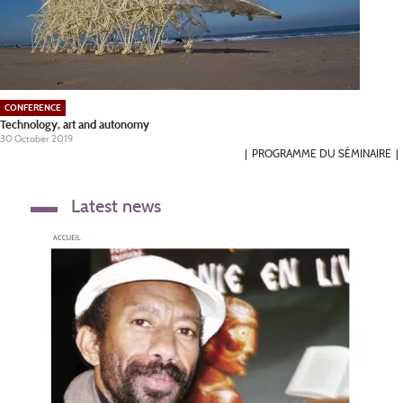
CONFERENCE
Technology, art and autonomy
30 October 2019
PROGRAMME DU SÉMINAIRE
Latest news