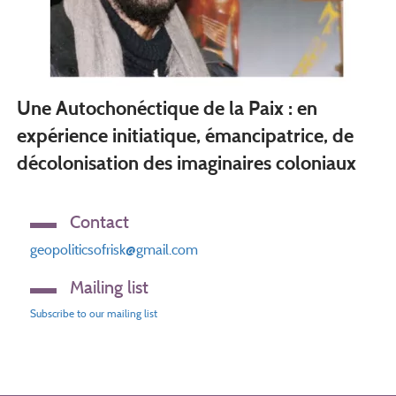
Une Autochonéctique de la Paix : en
expérience initiatique, émancipatrice, de
décolonisation des imaginaires coloniaux
Contact
geopoliticsofrisk@gmail.com
Mailing list
Subscribe to our mailing list