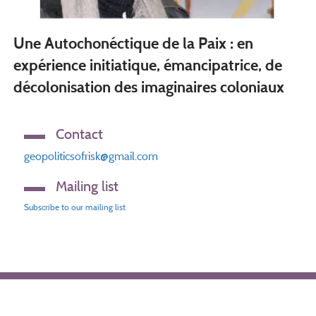
Une Autochonéctique de la Paix : en
expérience initiatique, émancipatrice, de
décolonisation des imaginaires coloniaux
Contact
geopoliticsofrisk@gmail.com
Mailing list
Subscribe to our mailing list