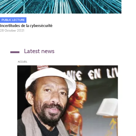
PUBLIC LECTURE
Incertitudes de la cybersécurité
28 October 2021
Latest news