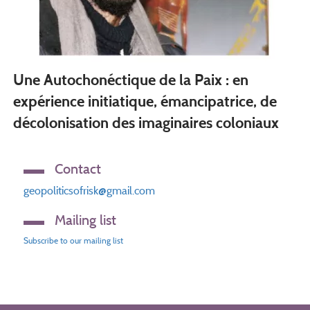
Une Autochonéctique de la Paix : en
expérience initiatique, émancipatrice, de
décolonisation des imaginaires coloniaux
Contact
geopoliticsofrisk@gmail.com
Mailing list
Subscribe to our mailing list