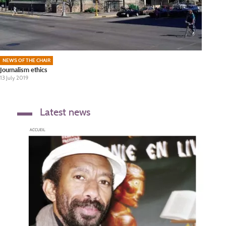
NEWS OF THE CHAIR
Journalism ethics
13 July 2019
Latest news